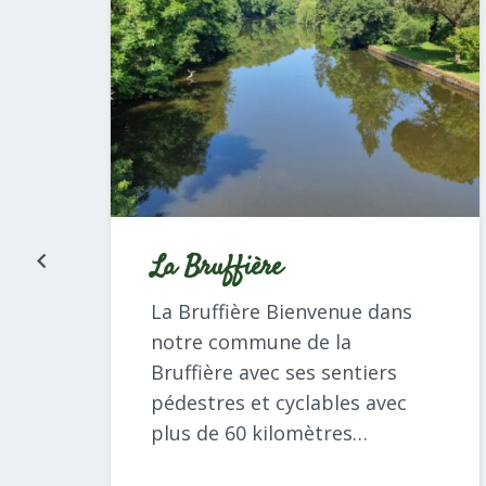
La Bruffière
La Bruffière Bienvenue dans
notre commune de la
Bruffière avec ses sentiers
pédestres et cyclables avec
plus de 60 kilomètres…