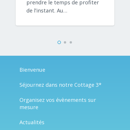
prendre le temps de profiter
de l’instant. Au…
Bienvenue
Séjournez dans notre Cottage 3*
Organisez vos évènements sur
mesure
Actualités