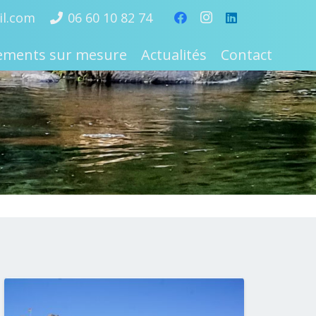
l.com
06 60 10 82 74
nements sur mesure
Actualités
Contact