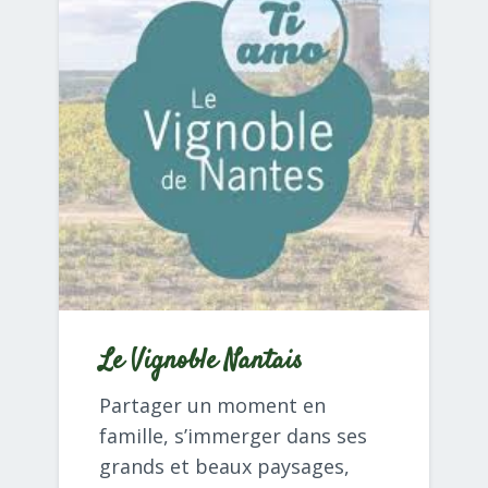
Le Vignoble Nantais
Partager un moment en
famille, s’immerger dans ses
grands et beaux paysages,