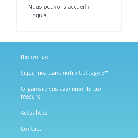
Nous pouvons accueillir
jusqu’à…
Bienvenue
Séjournez dans notre Cottage 3*
Organisez vos évènements sur
mesure
Actualités
Contact