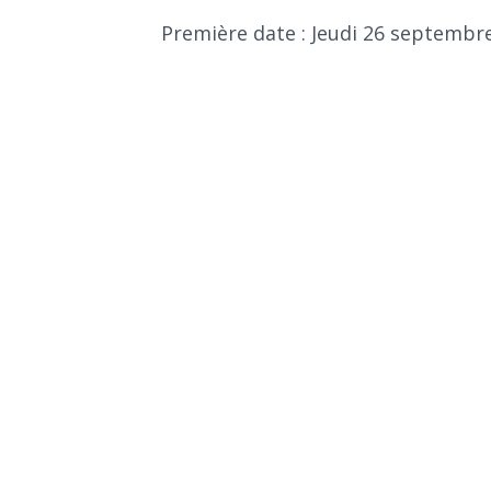
Première date : Jeudi 26 septembr