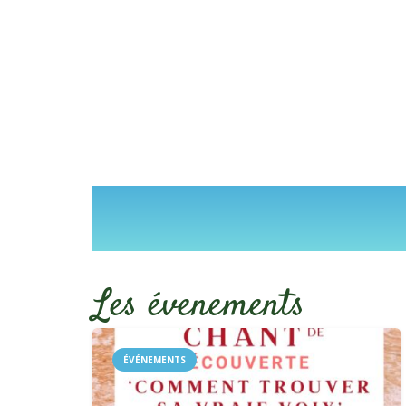
Les évenements
ÉVÉNEMENTS