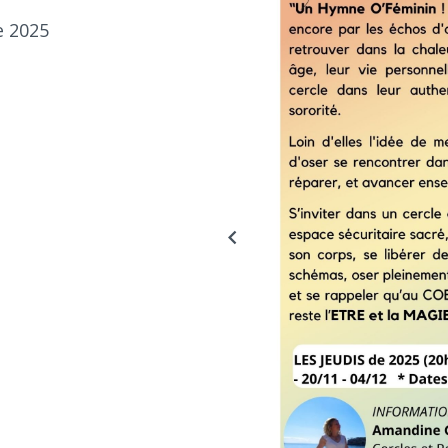
e 2025