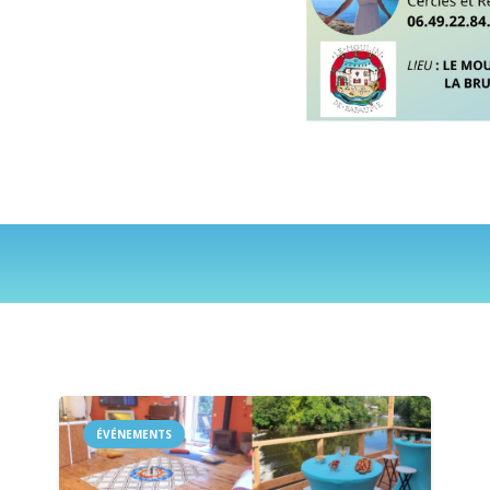
ÉVÉNEMENTS