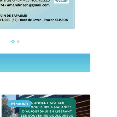
ÉVÉNEMENTS