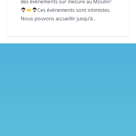
des évènements sur mesure au Moulin?
Ces évènements sont intimistes.
Nous pouvons accueillir jusqu’à…