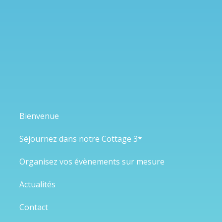
Bienvenue
Séjournez dans notre Cottage 3*
Organisez vos évènements sur mesure
Actualités
Contact