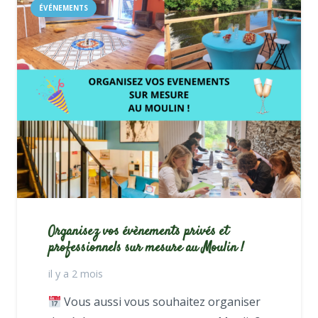
ÉVÉNEMENTS
Organisez vos évènements privés et
professionnels sur mesure au Moulin !
il y a 2 mois
Vous aussi vous souhaitez organiser