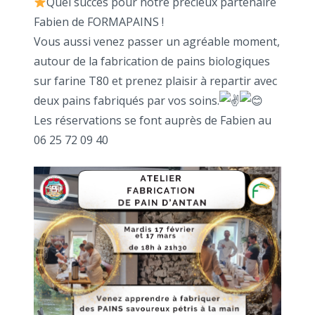
Quel succès pour notre précieux partenaire
Fabien de FORMAPAINS !
Vous aussi venez passer un agréable moment,
autour de la fabrication de pains biologiques
sur farine T80 et prenez plaisir à repartir avec
deux pains fabriqués par vos soins.
Les réservations se font auprès de Fabien au
06 25 72 09 40