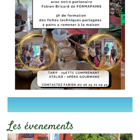
Les évenements